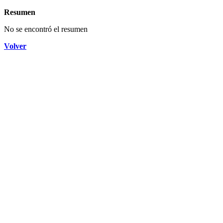
Resumen
No se encontró el resumen
Volver